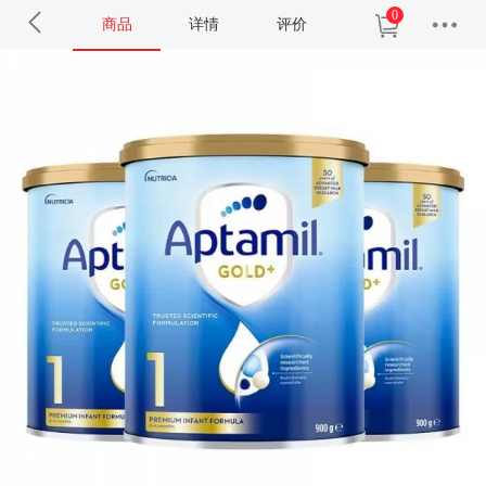
0
商品
详情
评价