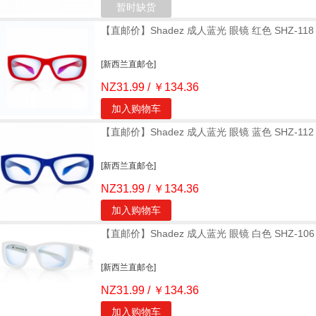
暂时缺货
【直邮价】Shadez 成人蓝光 眼镜 红色 SHZ-118
[新西兰直邮仓]
NZ31.99 / ￥134.36
加入购物车
【直邮价】Shadez 成人蓝光 眼镜 蓝色 SHZ-112
[新西兰直邮仓]
NZ31.99 / ￥134.36
加入购物车
【直邮价】Shadez 成人蓝光 眼镜 白色 SHZ-106
[新西兰直邮仓]
NZ31.99 / ￥134.36
加入购物车