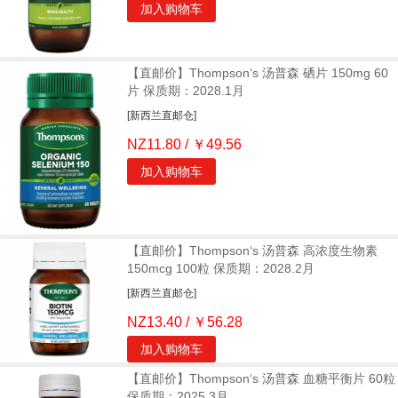
加入购物车
【直邮价】Thompson‘s 汤普森 硒片 150mg 60
片 保质期：2028.1月
[新西兰直邮仓]
NZ11.80 / ￥49.56
加入购物车
【直邮价】Thompson‘s 汤普森 高浓度生物素
150mcg 100粒 保质期：2028.2月
[新西兰直邮仓]
NZ13.40 / ￥56.28
加入购物车
【直邮价】Thompson‘s 汤普森 血糖平衡片 60粒
保质期：2025.3月