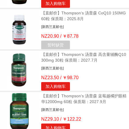
加入购物车
【直邮价】Thompson‘s 汤普森 CoQ10 150MG
60粒 保质期：2025.8月
[新西兰直邮仓]
NZ20.90 / ￥87.78
暂时缺货
【直邮价】Thompson‘s 汤普森 高含量辅酶Q10
300mg 30粒 保质期：2027.7月
[新西兰直邮仓]
NZ23.50 / ￥98.70
加入购物车
【直邮价】Thompson‘s 汤普森 蓝莓越橘护眼精
华12000mg 60粒 保质期：2027.9月
[新西兰直邮仓]
NZ29.10 / ￥122.22
加入购物车