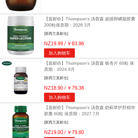
【直邮价】Thompson‘s 汤普森 超级卵磷脂胶囊
200粒保质期：2028.3月
[新西兰直邮仓]
NZ19.99 / ￥83.96
加入购物车
【直邮价】Thompson‘s 汤普森 银杏片 60粒 保
质期：2024.9月
[新西兰直邮仓]
NZ18.90 / ￥79.38
加入购物车
【直邮价】Thompson‘s 汤普森 奶蓟草护肝精华
胶囊 60粒 保质期：2027.7月
[新西兰直邮仓]
NZ19.00 / ￥79.80