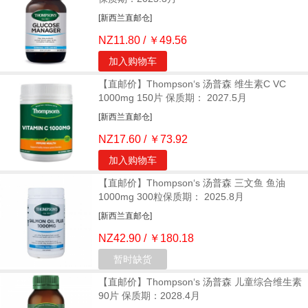
[新西兰直邮仓]
NZ11.80 / ￥49.56
加入购物车
【直邮价】Thompson‘s 汤普森 维生素C VC
1000mg 150片 保质期： 2027.5月
[新西兰直邮仓]
NZ17.60 / ￥73.92
加入购物车
【直邮价】Thompson‘s 汤普森 三文鱼 鱼油
1000mg 300粒保质期： 2025.8月
[新西兰直邮仓]
NZ42.90 / ￥180.18
暂时缺货
【直邮价】Thompson‘s 汤普森 儿童综合维生素
90片 保质期：2028.4月